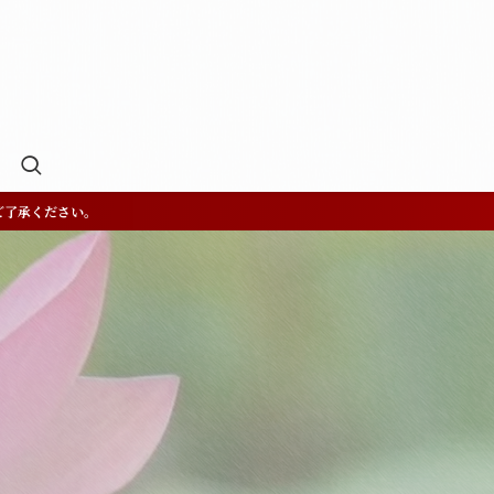
ご了承ください。