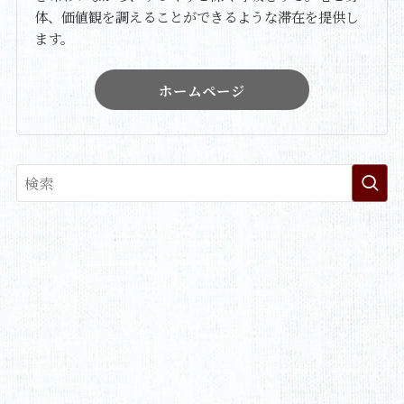
体、価値観を調えることができるような滞在を提供し
ます。
ホームページ