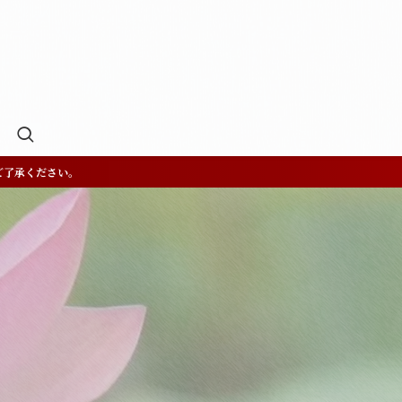
ご了承ください。