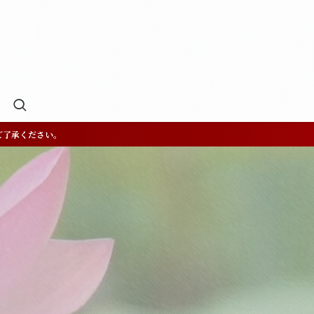
ご了承ください。