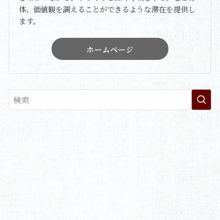
体、価値観を調えることができるような滞在を提供し
ます。
ホームページ