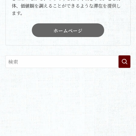
体、価値観を調えることができるような滞在を提供し
ます。
ホームページ