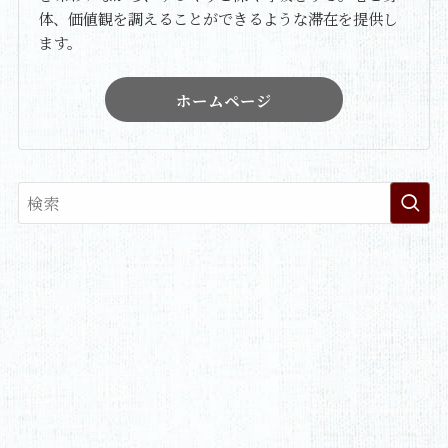
体、価値観を調えることができるような滞在を提供し
ます。
ホームページ