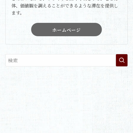
体、価値観を調えることができるような滞在を提供し
ます。
ホームページ