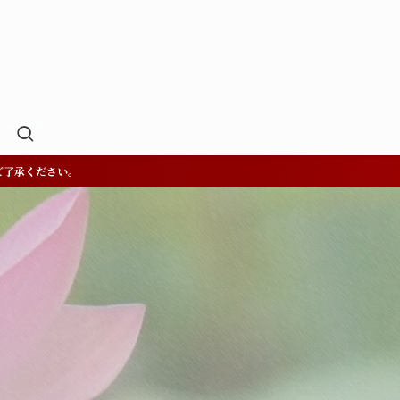
ご了承ください。