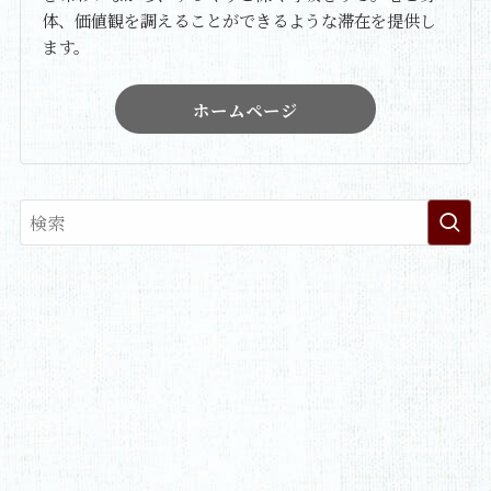
体、価値観を調えることができるような滞在を提供し
ます。
ホームページ