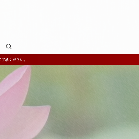
ご了承ください。