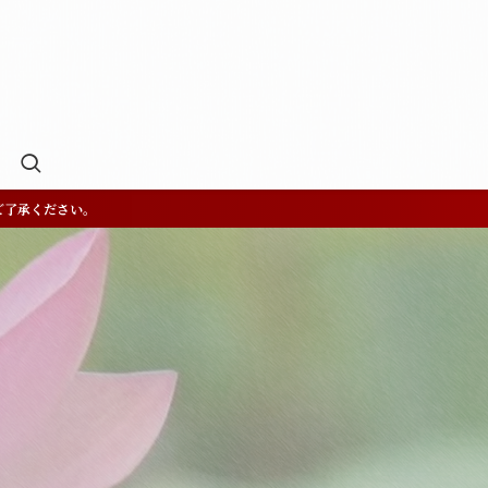
ご了承ください。