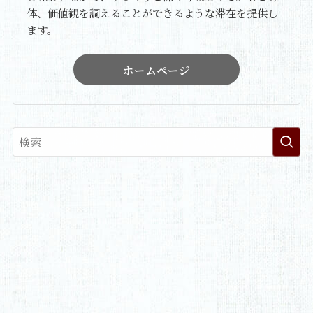
体、価値観を調えることができるような滞在を提供し
ます。
ホームページ