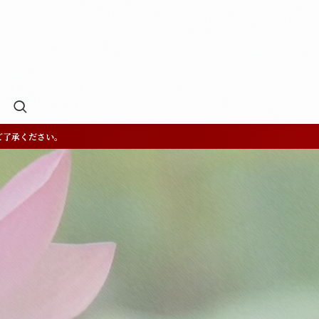
ご了承ください。