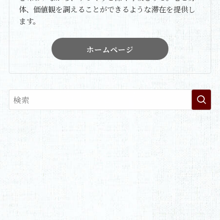
体、価値観を調えることができるような滞在を提供し
ます。
ホームページ