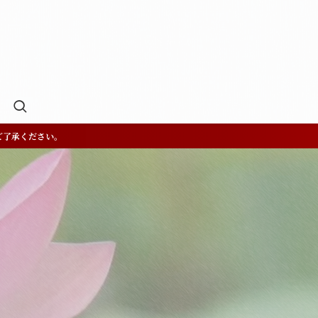
ご了承ください。