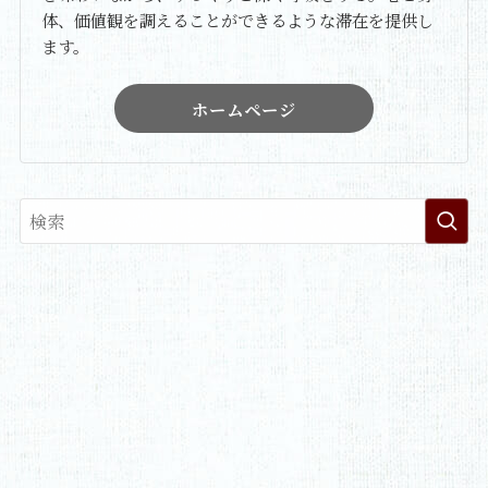
体、価値観を調えることができるような滞在を提供し
ます。
ホームページ