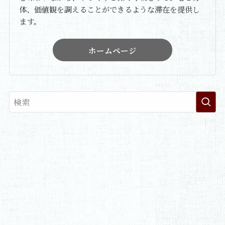
体、価値観を調えることができるような滞在を提供し
ます。
ホームページ