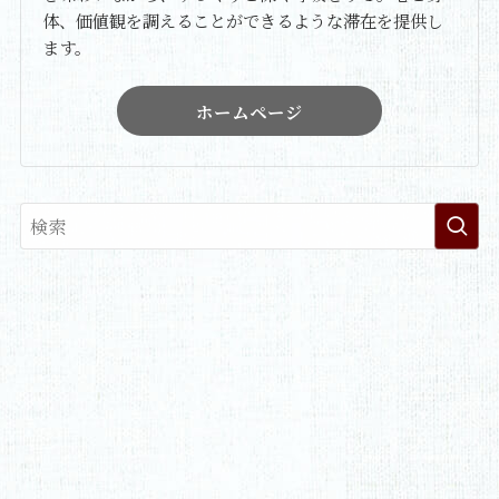
体、価値観を調えることができるような滞在を提供し
ます。
ホームページ