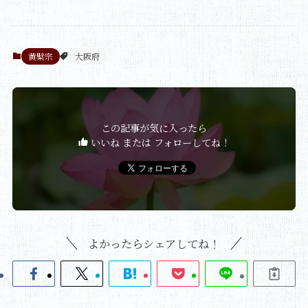
黄檗宗
大阪府
この記事が気に入ったら
いいね または フォローしてね！
よかったらシェアしてね！