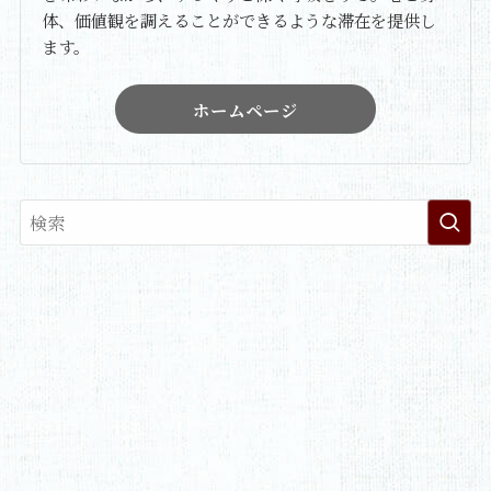
体、価値観を調えることができるような滞在を提供し
ます。
ホームページ