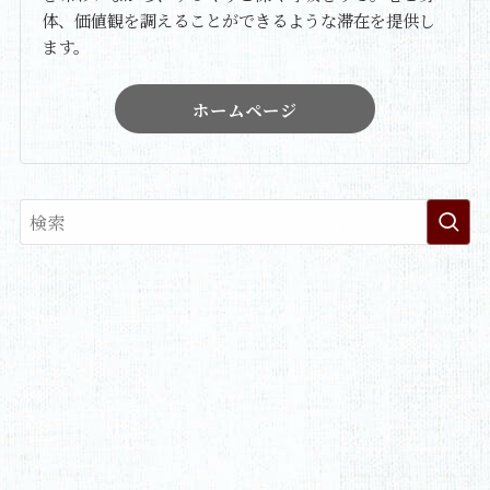
体、価値観を調えることができるような滞在を提供し
ます。
ホームページ