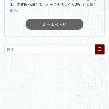
体、価値観を調えることができるような滞在を提供し
ます。
ホームページ