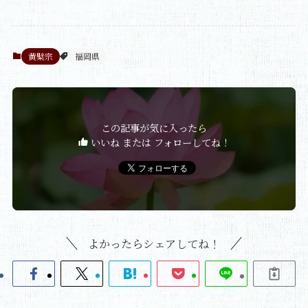
黄檗宗
福岡県
この記事が気に入ったら
いいね または フォローしてね！
よかったらシェアしてね！