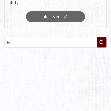
ます。
ホームページ