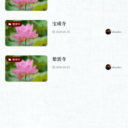
宝成寺
曹洞宗
2020-10-25
shunko
紫雲寺
曹洞宗
2020-10-25
shunko