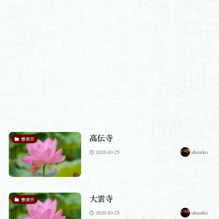
高伝寺
曹洞宗
2020-10-25
shunko
大雲寺
曹洞宗
2020-10-25
shunko