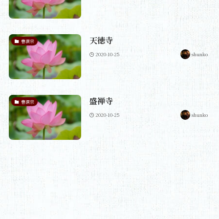
天徳寺
曹洞宗
2020-10-25
shunko
盛禅寺
曹洞宗
2020-10-25
shunko