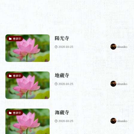
陽光寺
曹洞宗
2020-10-25
shunko
地蔵寺
曹洞宗
2020-10-25
shunko
海蔵寺
曹洞宗
2020-10-25
shunko