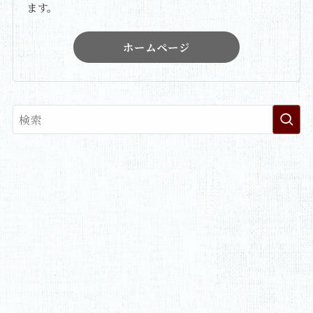
ます。
ホームページ