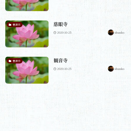
慈眼寺
曹洞宗
2020-10-25
shunko
観音寺
曹洞宗
2020-10-25
shunko