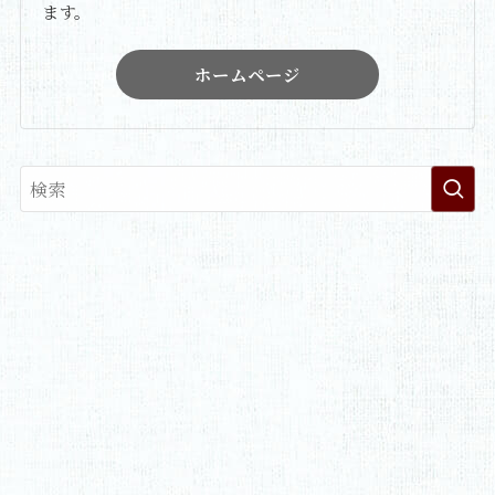
ます。
ホームページ