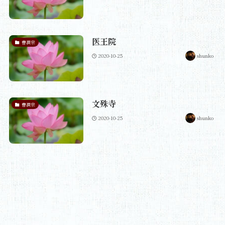
医王院
曹洞宗
2020-10-25
shunko
文殊寺
曹洞宗
2020-10-25
shunko