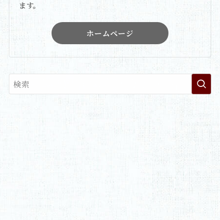
ます。
ホームページ