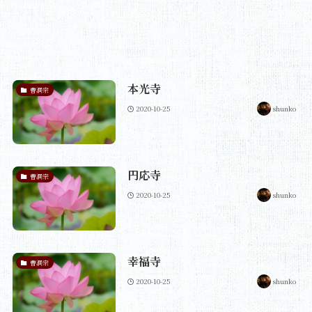
本光寺
曹洞宗
2020-10-25
shunko
円応寺
曹洞宗
2020-10-25
shunko
幸福寺
曹洞宗
2020-10-25
shunko