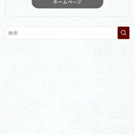
ホームページ