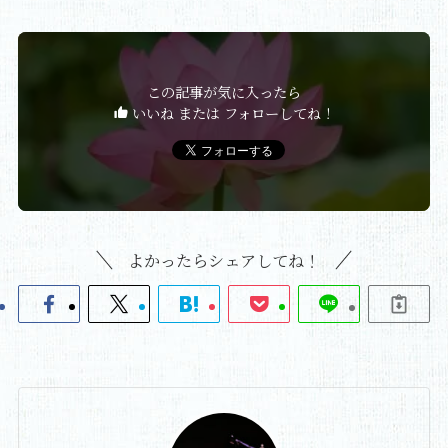
この記事が気に入ったら
いいね または フォローしてね！
よかったらシェアしてね！