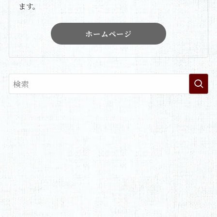
ます。
ホームページ