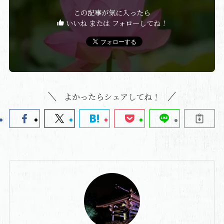
この記事が気に入ったら
いいね または フォローしてね！
よかったらシェアしてね！