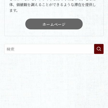
体、価値観を調えることができるような滞在を提供し
ます。
ホームページ