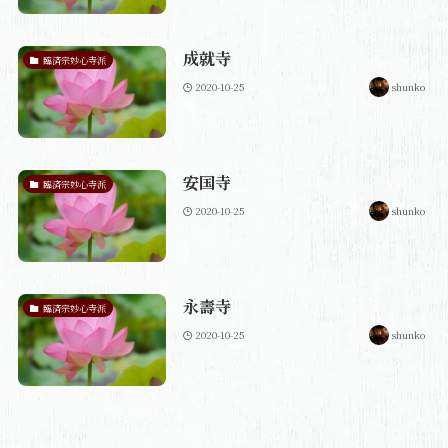
成就寺
臨済宗妙心寺派
2020-10-25
shunko
安国寺
臨済宗妙心寺派
2020-10-25
shunko
永壽寺
臨済宗妙心寺派
2020-10-25
shunko