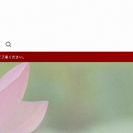
ご了承ください。