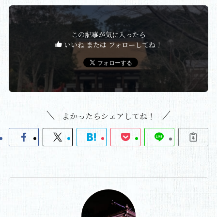
この記事が気に入ったら
いいね または フォローしてね！
よかったらシェアしてね！