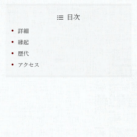
目次
詳細
縁起
歴代
アクセス