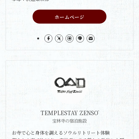
ホームページ
TEMPLESTAY ZENSŌ
宝林寺の宿泊施設
お寺で心と身体を調えるソウルリトリート体験